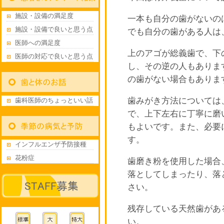
施設・設備の満足度
一本も自分の歯がないの
施設・設備で良いと思う点
でも自分の歯がある人は
医師への満足度
上のアゴが総義歯で、下
医師の対応で良いと思う点
し、その逆の人もありま
の歯がない場合もありま
歯みがき方法については
歯科医師のちょっといい話
で、上下左右に丁寧に磨
もよいです。また、必要
す。
インフルエンザ予防接種
花粉症
歯磨き粉を使用した場合
落としてしまったり、落
さい。
残存している天然歯があ
い。